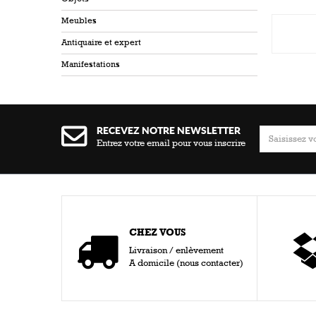
Meubles
Antiquaire et expert
Manifestations
RECEVEZ NOTRE NEWSLETTER
Entrez votre email pour vous inscrire
CHEZ VOUS
Livraison / enlèvement
A domicile (nous contacter)