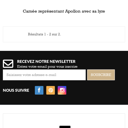
Camée représentant Apollon avec sa lyre
Résultats 1 - 2 sur 2.
RECEVEZ NOTRE NEWSLETTER
Entrez votre email pour vous inscrire
NOUS SUIVRE