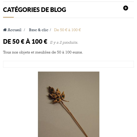
CATÉGORIES DE BLOG
Accueil
>
Broc & clic
>
De 50 € à 100 €
DE 50 € À 100 €
Il y a 2 produits.
Tous nos objets et meubles de 50 à 100 euros.