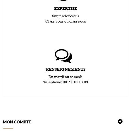
EXPERTISE
Sur rendez-vous
Chez-vous ou chez nous
RENSEIGNEMENTS
Du mardi au samedi
Téléphone: 06.71.10.13.09
MON COMPTE