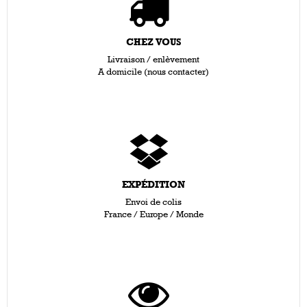
CHEZ VOUS
Livraison / enlèvement
A domicile (nous contacter)
EXPÉDITION
Envoi de colis
France / Europe / Monde