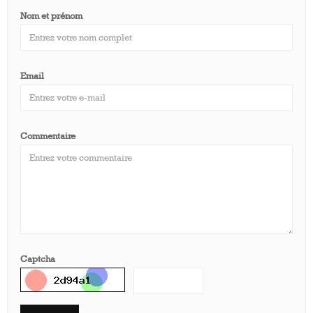
Nom et prénom
Email
Commentaire
Captcha