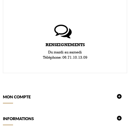
RENSEIGNEMENTS
Du mardi au samedi
Téléphone: 06.71.10.13.09
MON COMPTE
INFORMATIONS