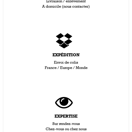
Livraison / enlèvement
A domicile (nous contacter)
EXPÉDITION
Envoi de colis
France / Europe / Monde
EXPERTISE
Sur rendez-vous
Chez-vous ou chez nous