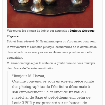
Voir toutes les photos de l'objet sur notre site :
écritoire d'époque
Régence
L'objet étant réservé, M. Grandemenge a pu s'organiser pour venir
le voir de visu et l'acheter, puisque les membres de la commission
des collections se sont prononcés de manière positive sur cette
acquisition.
M. Grandemenge a par la suite eu la gentillesse de nous renvoyer
des photos de l'encrier en situation :
"Bonjour M. Havas,
Comme convenu, je vous envoie en pièce jointe
des photographies de l’écritoire désormais à
son emplacement : le cabinet de travail du
maréchal de Saxe et précédemment, celui de
Louis XIV. Il y est présenté sur un bureau de