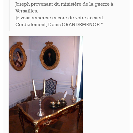
Joseph provenant du ministère de la guerre à
Versailles.
Je vous remercie encore de votre accueil.
Cordialement, Denis GRANDEMENGE."