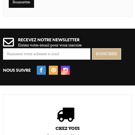
Soumettre
RECEVEZ NOTRE NEWSLETTER
Entrez votre email pour vous inscrire
NOUS SUIVRE
CHEZ VOUS