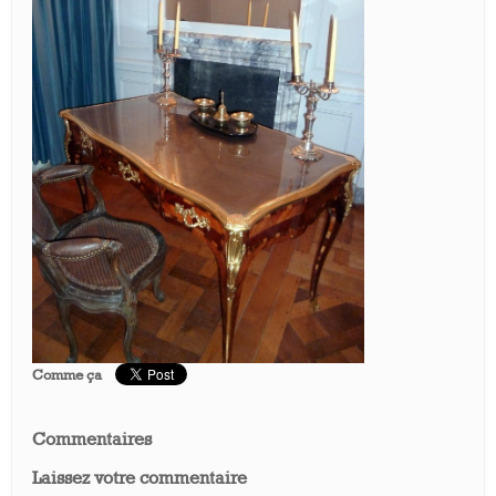
Comme ça
Commentaires
Laissez votre commentaire