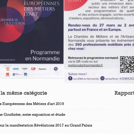
 la même catégorie
Rapport
s Européennes des Métiers d'art 2019
e Gouthière, entre exposition et étude
sur la manifestation Révélations 2017 au Grand Palais