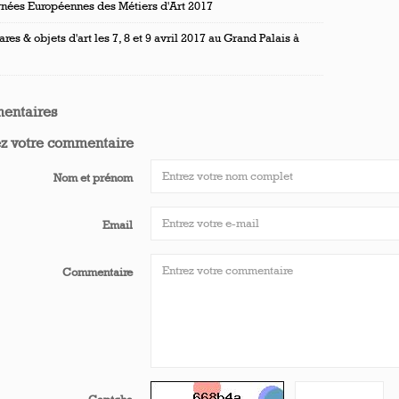
rnées Européennes des Métiers d'Art 2017
ares & objets d'art les 7, 8 et 9 avril 2017 au Grand Palais à
entaires
ez votre commentaire
Nom et prénom
Email
Commentaire