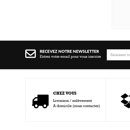
RECEVEZ NOTRE NEWSLETTER
Entrez votre email pour vous inscrire
CHEZ VOUS
Livraison / enlèvement
A domicile (nous contacter)