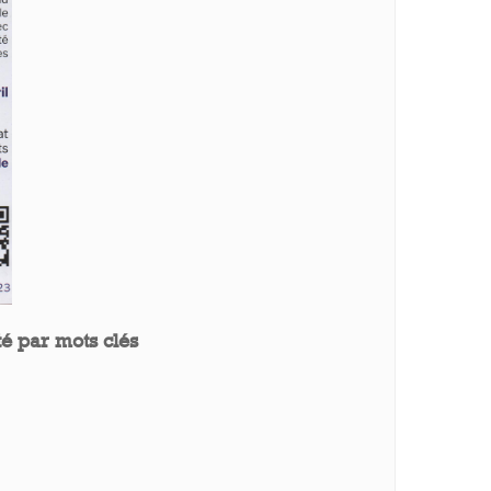
é par mots clés