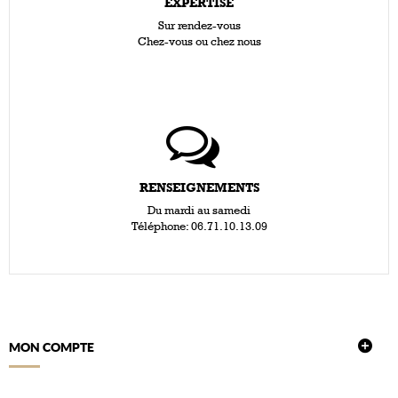
EXPERTISE
Sur rendez-vous
Chez-vous ou chez nous
RENSEIGNEMENTS
Du mardi au samedi
Téléphone: 06.71.10.13.09
MON COMPTE