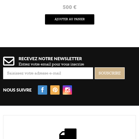
500 €
AJOUTER AU PANIER
RECEVEZ NOTRE NEWSLETTER
Entrez votre email pour vous inscrire
NOUS SUIVRE