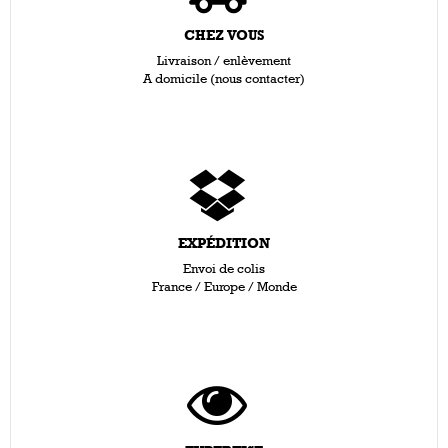
CHEZ VOUS
Livraison / enlèvement
A domicile (nous contacter)
EXPÉDITION
Envoi de colis
France / Europe / Monde