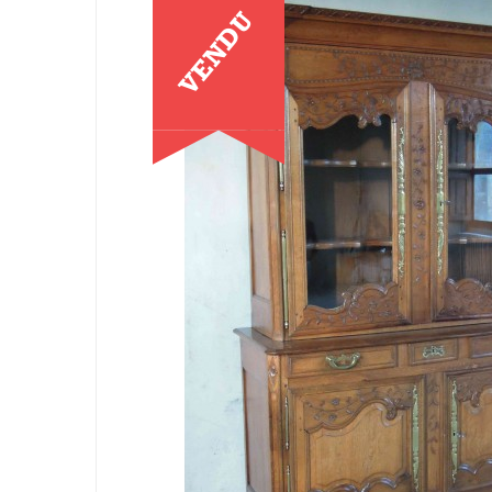
VENDU