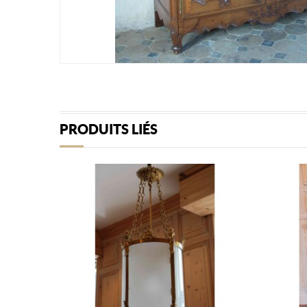
PRODUITS LIÉS