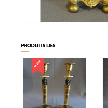
PRODUITS LIÉS
VENDU