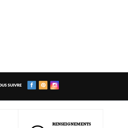
OUS SUIVRE
RENSEIGNEMENTS