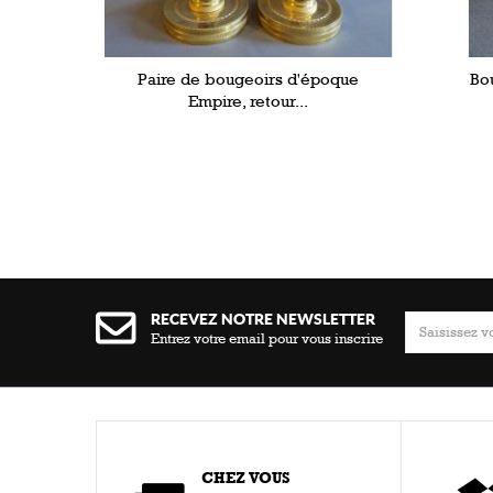
Paire de bougeoirs d'époque
Bo
Empire, retour...
RECEVEZ NOTRE NEWSLETTER
Entrez votre email pour vous inscrire
CHEZ VOUS