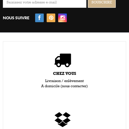
NOUS SUIVRE
CHEZ VOUS
Livraison / enlèvement
A domicile (nous contacter)