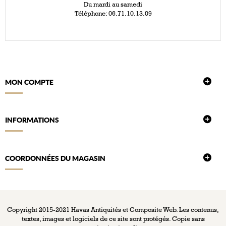
Du mardi au samedi
Téléphone: 06.71.10.13.09
MON COMPTE
INFORMATIONS
COORDONNÉES DU MAGASIN
Copyright 2015-2021 Havas Antiquités et Composite Web. Les contenus,
textes, images et logiciels de ce site sont protégés. Copie sans