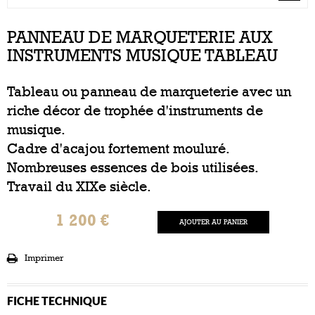
PANNEAU DE MARQUETERIE AUX
INSTRUMENTS MUSIQUE TABLEAU
Tableau ou panneau de marqueterie avec un
riche décor de trophée d'instruments de
musique.
Cadre d'acajou fortement mouluré.
Nombreuses essences de bois utilisées.
Travail du XIXe siècle.
1 200 €
AJOUTER AU PANIER
Imprimer
FICHE TECHNIQUE