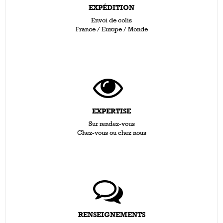
EXPÉDITION
Envoi de colis
France / Europe / Monde
EXPERTISE
Sur rendez-vous
Chez-vous ou chez nous
RENSEIGNEMENTS