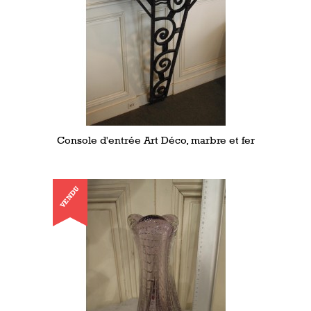
Console d'entrée Art Déco, marbre et fer
VENDU