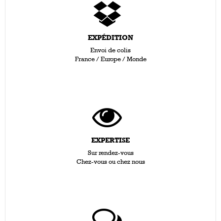
EXPÉDITION
Envoi de colis
France / Europe / Monde
EXPERTISE
Sur rendez-vous
Chez-vous ou chez nous