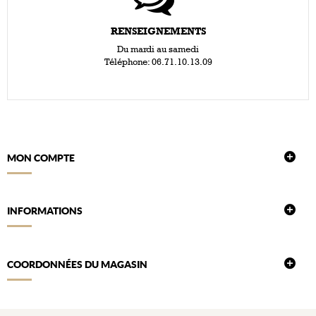
RENSEIGNEMENTS
Du mardi au samedi
Téléphone: 06.71.10.13.09
MON COMPTE
INFORMATIONS
COORDONNÉES DU MAGASIN