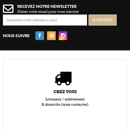
RECEVEZ NOTRE NEWSLETTER
Entrez votre email pour vous inscrire
NOUS SUIVRE
CHEZ VOUS
Livraison / enlèvement
A domicile (nous contacter)