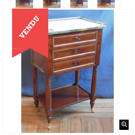
VENDU