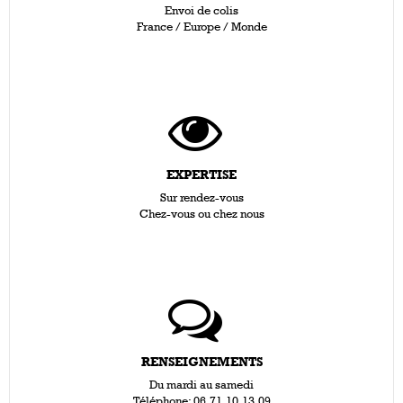
Envoi de colis
France / Europe / Monde
EXPERTISE
Sur rendez-vous
Chez-vous ou chez nous
RENSEIGNEMENTS
Du mardi au samedi
Téléphone: 06.71.10.13.09