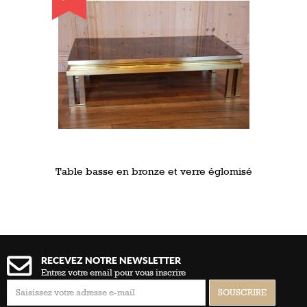
Table basse en bronze et verre églomisé
RECEVEZ NOTRE NEWSLETTER
Entrez votre email pour vous inscrire