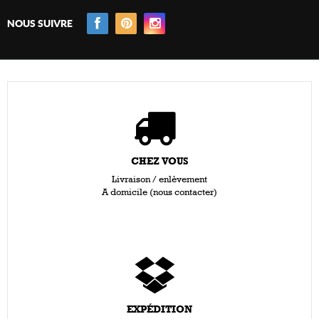
NOUS SUIVRE
CHEZ VOUS
Livraison / enlèvement
A domicile (nous contacter)
EXPÉDITION