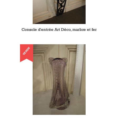
Console d'entrée Art Déco, marbre et fer
VENDU