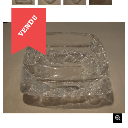
VENDU