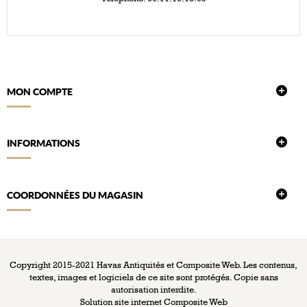
MON COMPTE
INFORMATIONS
COORDONNÉES DU MAGASIN
Copyright 2015-2021 Havas Antiquités et Composite Web. Les contenus,
textes, images et logiciels de ce site sont protégés. Copie sans
autorisation interdite.
Solution site internet
Composite Web