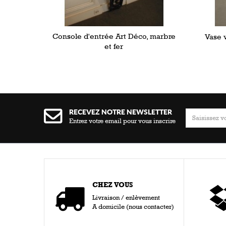
Console d'entrée Art Déco, marbre
Vase v
et fer
RECEVEZ NOTRE NEWSLETTER
Entrez votre email pour vous inscrire
CHEZ VOUS
Livraison / enlèvement
A domicile (nous contacter)