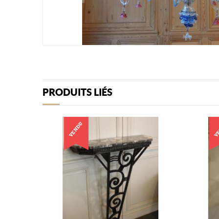
PRODUITS LIÉS
VENDU
V