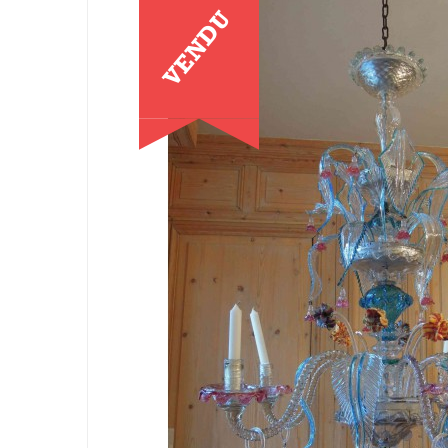
VENDU