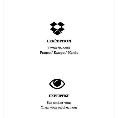
EXPÉDITION
Envoi de colis
France / Europe / Monde
EXPERTISE
Sur rendez-vous
Chez-vous ou chez nous