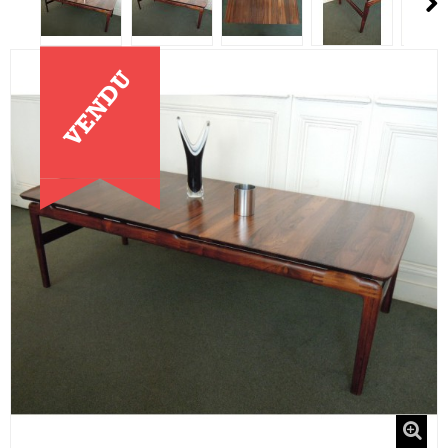
VENDU