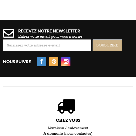
RECEVEZ NOTRE NEWSLETTER
Entrez votre email pour vous inscrire
NOUS SUIVRE
CHEZ VOUS
Livraison / enlèvement
A domicile (nous contacter)