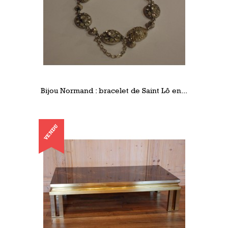
Bijou Normand : bracelet de Saint Lô en...
VENDU