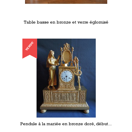
Table basse en bronze et verre églomisé
VENDU
Pendule à la mariée en bronze doré, début...