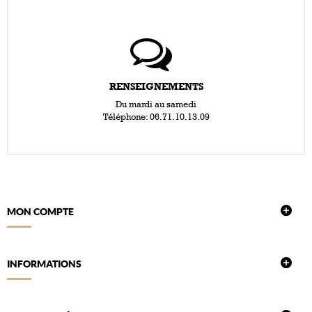
RENSEIGNEMENTS
Du mardi au samedi
Téléphone: 06.71.10.13.09
MON COMPTE
INFORMATIONS