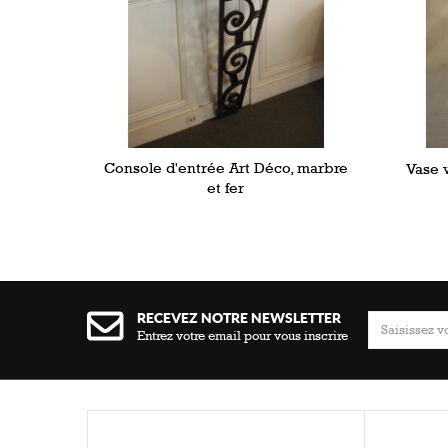
Console d'entrée Art Déco, marbre
Vase v
et fer
RECEVEZ NOTRE NEWSLETTER
Entrez votre email pour vous inscrire