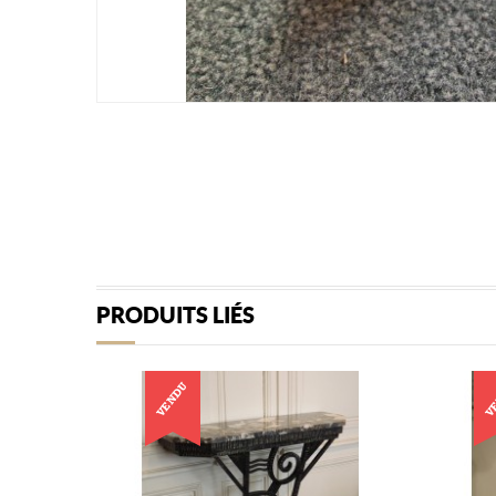
PRODUITS LIÉS
VENDU
V