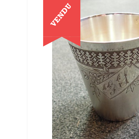
VENDU