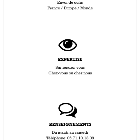
Envoi de colis
France / Europe / Monde
EXPERTISE
Sur rendez-vous
Chez-vous ou chez nous
RENSEIGNEMENTS
Du mardi au samedi
Téléphone: 06.71.10.13.09