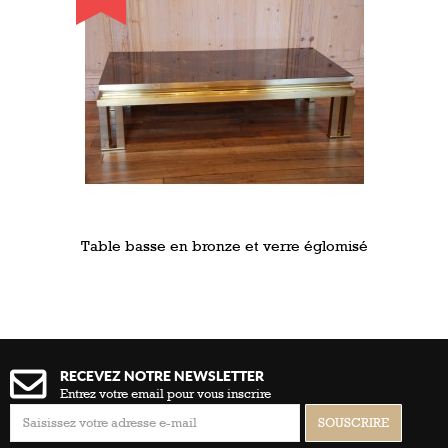
Table basse en bronze et verre églomisé
RECEVEZ NOTRE NEWSLETTER
Entrez votre email pour vous inscrire