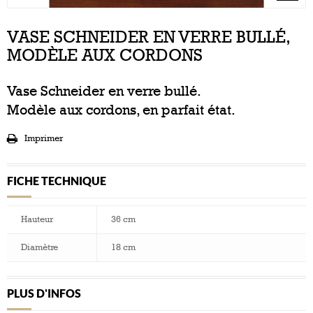
VASE SCHNEIDER EN VERRE BULLÉ,
MODÈLE AUX CORDONS
Vase Schneider en verre bullé.
Modèle aux cordons, en parfait état.
Imprimer
FICHE TECHNIQUE
Hauteur
36 cm
Diamètre
18 cm
PLUS D'INFOS