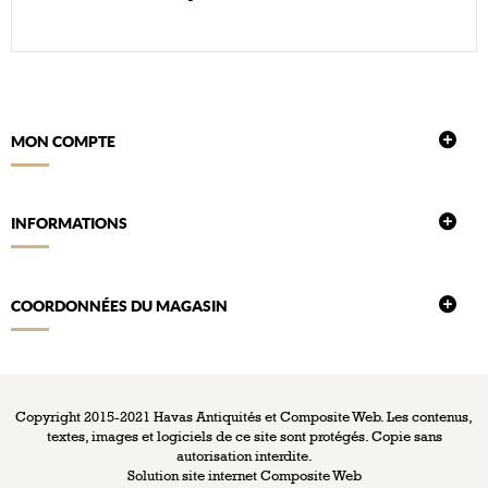
MON COMPTE
INFORMATIONS
COORDONNÉES DU MAGASIN
Copyright 2015-2021 Havas Antiquités et Composite Web. Les contenus,
textes, images et logiciels de ce site sont protégés. Copie sans
autorisation interdite.
Solution site internet
Composite Web