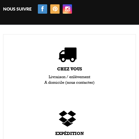
NOUS SUIVRE
CHEZ VOUS
Livraison / enlèvement
A domicile (nous contacter)
EXPÉDITION