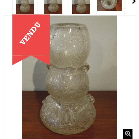
VENDU