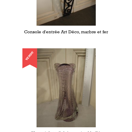
Console d'entrée Art Déco, marbre et fer
VENDU